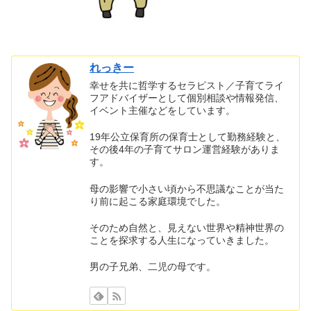
れっきー
幸せを共に哲学するセラピスト／子育てライ
フアドバイザーとして個別相談や情報発信、
イベント主催などをしています。
19年公立保育所の保育士として勤務経験と、
その後4年の子育てサロン運営経験がありま
す。
母の影響で小さい頃から不思議なことが当た
り前に起こる家庭環境でした。
そのため自然と、見えない世界や精神世界の
ことを探求する人生になっていきました。
男の子兄弟、二児の母です。