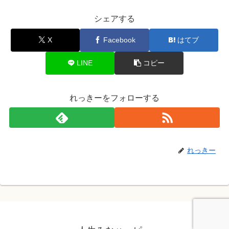
シェアする
X
Facebook
はてブ
LINE
コピー
れっきーをフォローする
れっきー