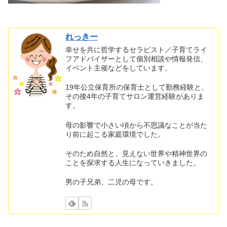
れっきー
幸せを共に哲学するセラピスト／子育てライ
フアドバイザーとして個別相談や情報発信、
イベント主催などをしています。
19年公立保育所の保育士として勤務経験と、
その後4年の子育てサロン運営経験がありま
す。
母の影響で小さい頃から不思議なことが当た
り前に起こる家庭環境でした。
そのため自然と、見えない世界や精神世界の
ことを探求する人生になっていきました。
男の子兄弟、二児の母です。