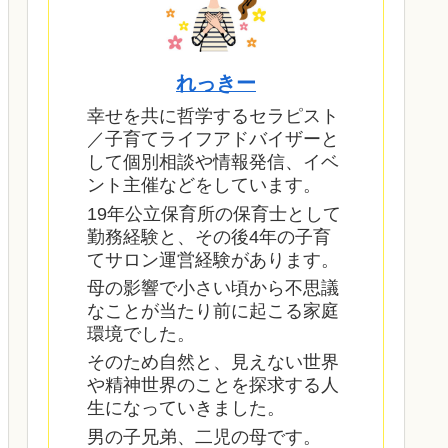
れっきー
幸せを共に哲学するセラピスト
／子育てライフアドバイザーと
して個別相談や情報発信、イベ
ント主催などをしています。
19年公立保育所の保育士として
勤務経験と、その後4年の子育
てサロン運営経験があります。
母の影響で小さい頃から不思議
なことが当たり前に起こる家庭
環境でした。
そのため自然と、見えない世界
や精神世界のことを探求する人
生になっていきました。
男の子兄弟、二児の母です。