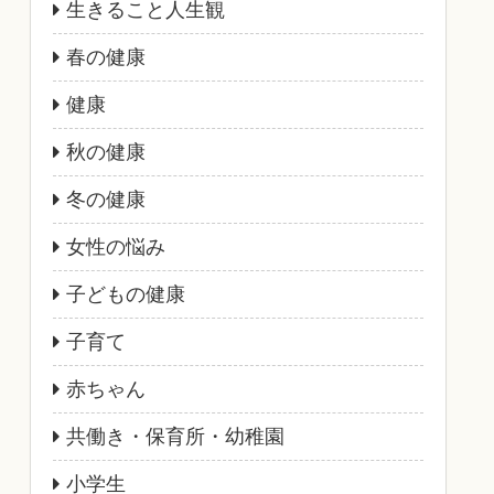
生きること人生観
春の健康
健康
秋の健康
冬の健康
女性の悩み
子どもの健康
子育て
赤ちゃん
共働き・保育所・幼稚園
小学生