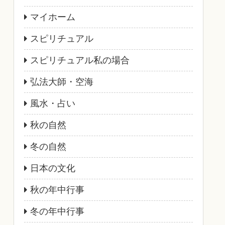
マイホーム
スピリチュアル
スピリチュアル私の場合
弘法大師・空海
風水・占い
秋の自然
冬の自然
日本の文化
秋の年中行事
冬の年中行事