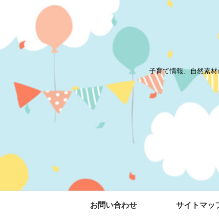
子育て情報、自然素材
お問い合わせ
サイトマッ