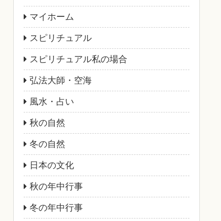
マイホーム
スピリチュアル
スピリチュアル私の場合
弘法大師・空海
風水・占い
秋の自然
冬の自然
日本の文化
秋の年中行事
冬の年中行事