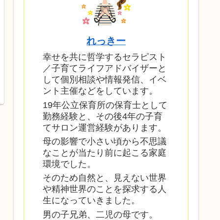
れっきー
幸せを共に哲学するセラピスト
／子育てライフアドバイザーと
して個別相談や情報発信、イベ
ント主催などをしています。
19年公立保育所の保育士として
勤務経験と、その後4年の子育
てサロン運営経験があります。
母の影響で小さい頃から不思議
なことが当たり前に起こる家庭
環境でした。
そのため自然と、見えない世界
や精神世界のことを探求する人
生になっていきました。
男の子兄弟、二児の母です。