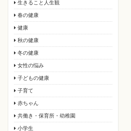
生きること人生観
春の健康
健康
秋の健康
冬の健康
女性の悩み
子どもの健康
子育て
赤ちゃん
共働き・保育所・幼稚園
小学生