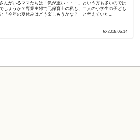
さんがいるママたちは「気が重い・・・」という方も多いのでは
でしょうか？専業主婦で元保育士の私も、二人の小学生の子ども
と「今年の夏休みはどう楽しもうかな？」と考えていた...
2019.06.14