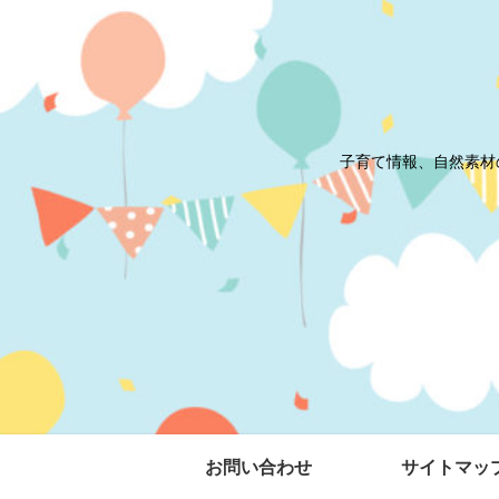
子育て情報、自然素材
お問い合わせ
サイトマッ