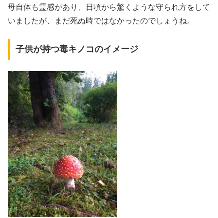
母自体も霊感があり、日頃から驚くような守られ方をして
いましたが、まだ死ぬ時ではなかったのでしょうね。
子供が持つ毒キノコのイメージ