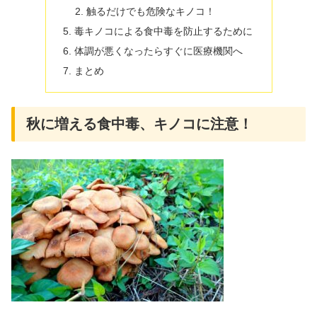
触るだけでも危険なキノコ！
毒キノコによる食中毒を防止するために
体調が悪くなったらすぐに医療機関へ
まとめ
秋に増える食中毒、キノコに注意！