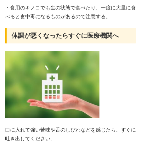
・食用のキノコでも生の状態で食べたり、一度に大量に食
べると食中毒になるものがあるので注意する。
体調が悪くなったらすぐに医療機関へ
口に入れて強い苦味や舌のしびれなどを感じたら、すぐに
吐き出してください。