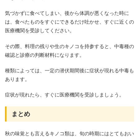
気づかずに食べてしまい、後から体調が悪くなった時に
は、食べたものをすぐにできるだけ吐かせ、すぐに近くの
医療機関を受診してください。
その際、
料理の残りや生のキノコを持参すると、中毒種の
確認と診療の判断材料になります。
種類によっては、一定の潜伏期間後に症状が現れる中毒も
あります。
症状が現れたら、すぐに医療機関を受診しましょう。
まとめ
秋の味覚とも言えるキノコ類は、旬の時期にはとてもおい