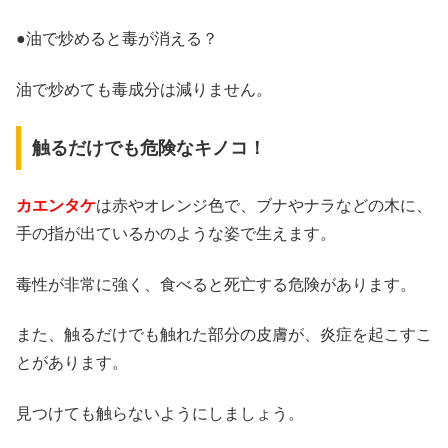
●油で炒めると毒が消える？
油で炒めても毒成分は減りません。
触るだけでも危険なキノコ！
カエンタケ
は赤やオレンジ色で、ブナやナラなどの木に、
手の指が出ているかのような姿で生えます。
毒性が非常に強く、食べると死亡する危険があります。
また、
触るだけでも触れた部分の皮膚が、炎症を起こすこ
とがあります。
見つけても触らないようにしましょう。