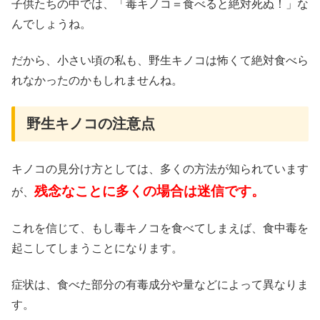
子供たちの中では、
「毒キノコ＝食べると絶対死ぬ！」
な
んでしょうね。
だから、小さい頃の私も、野生キノコは怖くて絶対食べら
れなかったのかもしれませんね。
野生キノコの注意点
キノコの見分け方としては、多くの方法が知られています
残念なことに多くの場合は迷信です。
が、
これを信じて、もし毒キノコを食べてしまえば、食中毒を
起こしてしまうことになります。
症状は、食べた部分の有毒成分や量などによって異なりま
す。