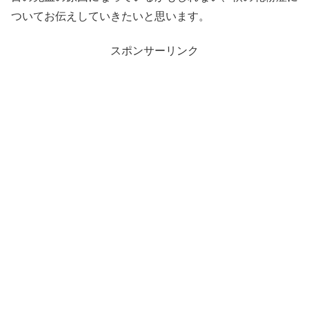
ついてお伝えしていきたいと思います。
スポンサーリンク