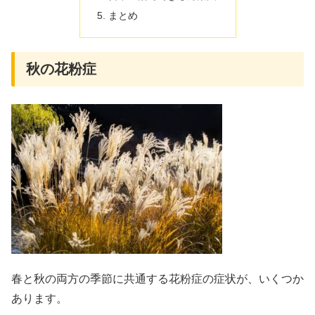
まとめ
秋の花粉症
春と秋の両方の季節に共通する花粉症の症状が、いくつか
あります。