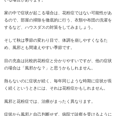
家の中で症状が起こる場合は、花粉症ではない可能性があ
るので、部屋の掃除を徹底的に行う、衣類や布団の洗濯を
するなど、ハウスダスの対策をしてみましょう。
そして秋は季節の変わり目で、体調を崩しやすくなるた
め、風邪とも間違えやすい季節です。
目の充血は比較的花粉症と分かりやすいですが、他の症状
の場合は「風邪かな？」と思うかもしれません。
熱もないのに症状が続く、毎年同じような時期に症状が長
く続くというときには、それは花粉症かもしれません。
風邪と花粉症では、治療がまったく異なります。
症状から風邪と自己判断せず、病院で診察を受けるように