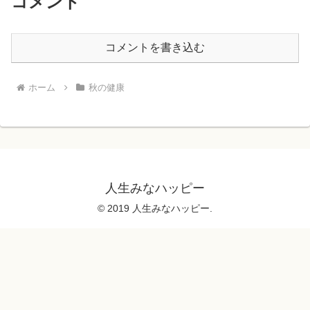
コメント
コメントを書き込む
ホーム
秋の健康
人生みなハッピー
© 2019 人生みなハッピー.