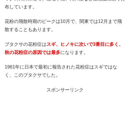
布しています。
花粉の飛散時期のピークは10月で、関東では12月まで飛
散することもあります。
ブタクサの花粉症は
スギ、ヒノキに次いで3番目に多く、
秋の花粉症の原因では最多
になります。
1961年に日本で最初に報告された花粉症はスギではな
く、このブタクサでした。
スポンサーリンク