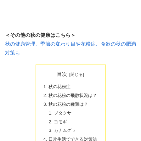
＜その他の秋の健康はこちら＞
秋の健康管理、季節の変わり目や花粉症、食欲の秋の肥満
対策も
目次
秋の花粉症
秋の花粉の飛散状況は？
秋の花粉の種類は？
ブタクサ
ヨモギ
カナムグラ
日常生活でできる対策法