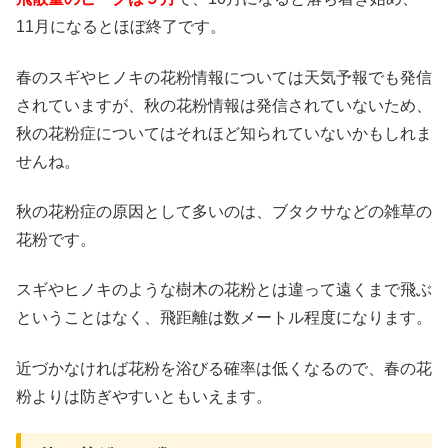
11月になるとほぼ終了です。
春のスギやヒノキの花粉情報については天気予報でも発信
されていますが、秋の花粉情報は発信されていないため、
秋の花粉症についてはそれほど知られていないかもしれま
せんね。
秋の花粉症の原因として多いのは、ブタクサなどの
雑草の
花粉
です。
スギやヒノキのような樹木の花粉とは違って遠くまで飛ぶ
ということはなく、
飛距離は数メートル程度
になります。
近づかなければ花粉を浴びる確率は低くなるので、春の花
粉よりは防ぎやすいともいえます。