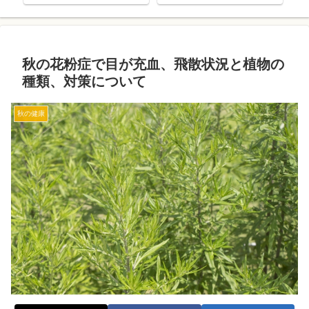
秋の花粉症で目が充血、飛散状況と植物の
種類、対策について
秋の健康