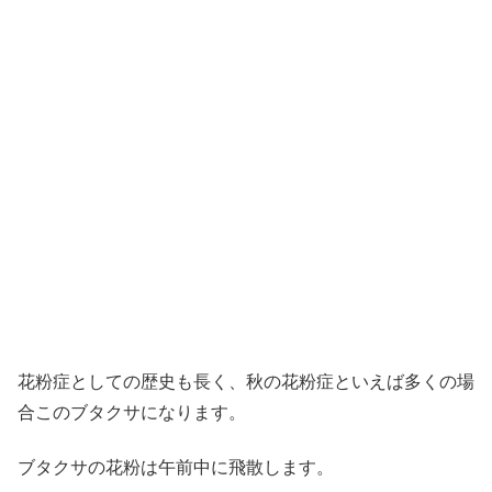
花粉症としての歴史も長く、秋の花粉症といえば多くの場
合このブタクサになります。
ブタクサの花粉は午前中に飛散します。