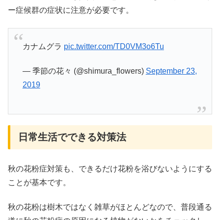
ー症候群の症状に注意が必要です。
カナムグラ
pic.twitter.com/TD0VM3o6Tu
— 季節の花々 (@shimura_flowers)
September 23,
2019
日常生活でできる対策法
秋の花粉症対策も、できるだけ花粉を浴びないようにする
ことが基本です。
秋の花粉は樹木ではなく雑草がほとんどなので、普段通る